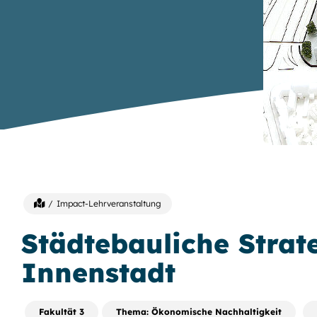
Impact-Lehrveranstaltung
Städtebauliche Strat
Innenstadt
Fakultät 3
Thema: Ökonomische Nachhaltigkeit