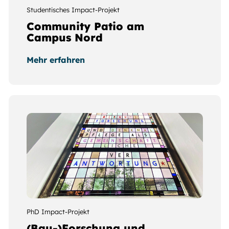
Studentisches Impact-Projekt
Community Patio am
Campus Nord
Mehr erfahren
PhD Impact-Projekt
(Bau-)Forschung und