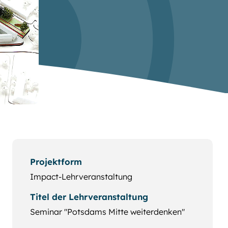
Projektform
Impact-Lehrveranstaltung
Titel der Lehrveranstaltung
Seminar "Potsdams Mitte weiterdenken"