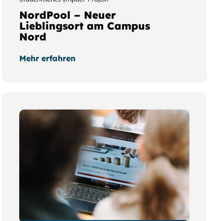
NordPool – Neuer
Lieblingsort am Campus
Nord
Mehr erfahren