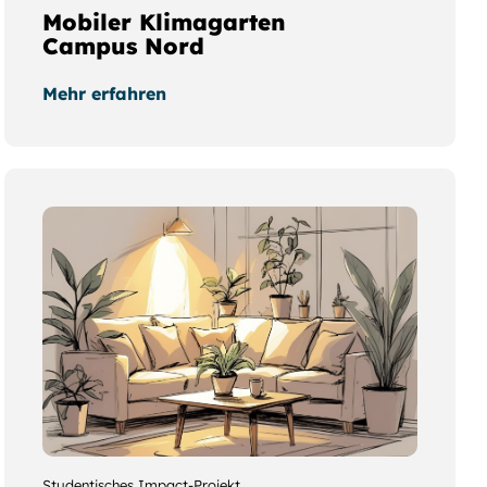
Mobiler Klimagarten
Campus Nord
Mehr erfahren
Studentisches Impact-Projekt