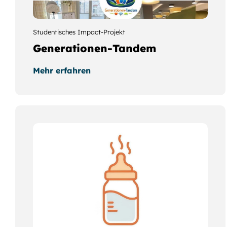
Studentisches Impact-Projekt
Generationen-Tandem
Mehr erfahren