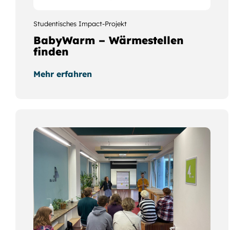
Studentisches Impact-Projekt
BabyWarm – Wärmestellen
finden
Mehr erfahren