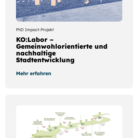
PhD Impact-Projekt
KO:Labor –
Gemeinwohlorientierte und
nachhaltige
Stadtentwicklung
Mehr erfahren