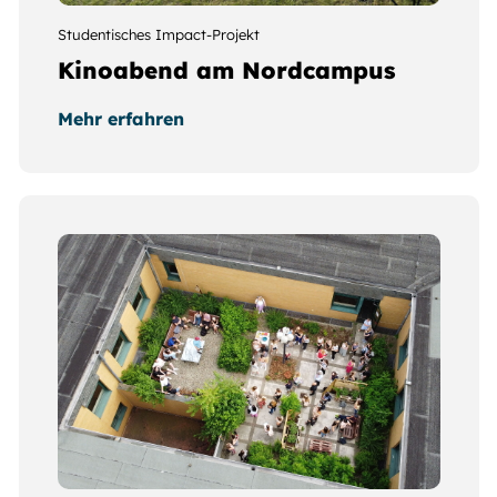
Studentisches Impact-Projekt
Kinoabend am Nordcampus
Mehr erfahren