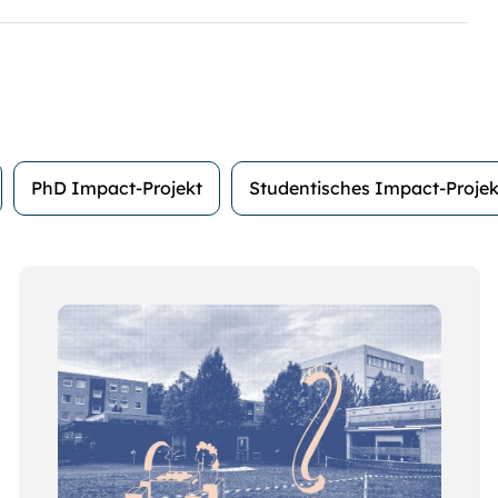
PhD Impact-Projekt
Studentisches Impact-Projek