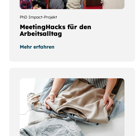
PhD Impact-Projekt
MeetingHacks für den
Arbeitsalltag
Mehr erfahren