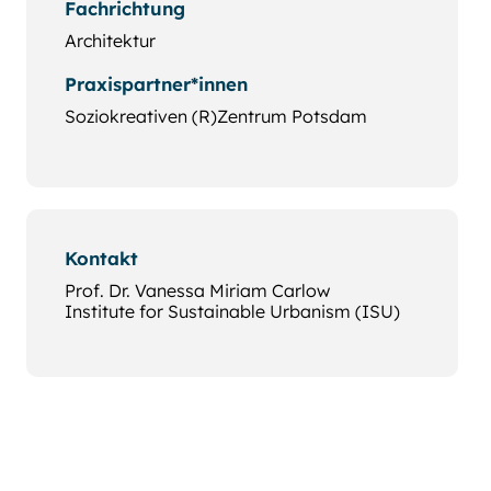
Fachrichtung
Architektur
Praxispartner*innen
Soziokreativen (R)Zentrum Potsdam
Kontakt
Prof. Dr. Vanessa Miriam Carlow
Institute for Sustainable Urbanism (ISU)