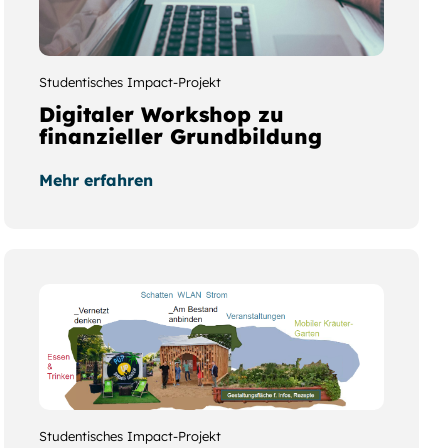
Studentisches Impact-Projekt
Digitaler Workshop zu
finanzieller Grundbildung
Mehr erfahren
Studentisches Impact-Projekt