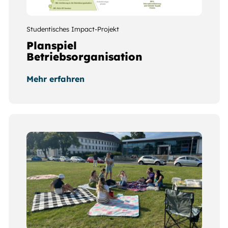
Studentisches Impact-Projekt
Planspiel
Betriebsorganisation
Mehr erfahren