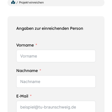
Projekt einreichen
Angaben zur einreichenden Person
Vorname
Nachname
E-Mail