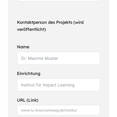
Kontaktperson des Projekts (wird
veröffentlicht)
Name
Einrichtung
URL (Link)