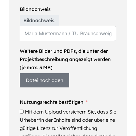
Bildnachweis
Bildnachweis:
Weitere Bilder und PDFs, die unter der
Projektbeschreibung angezeigt werden
(je max. 3 MB)
Datei hochladen
Nutzungsrechte bestätigen
Mit dem Upload versichern Sie, dass Sie
Urheber*in der Inhalte sind oder über eine
gültige Lizenz zur Veröffentlichung