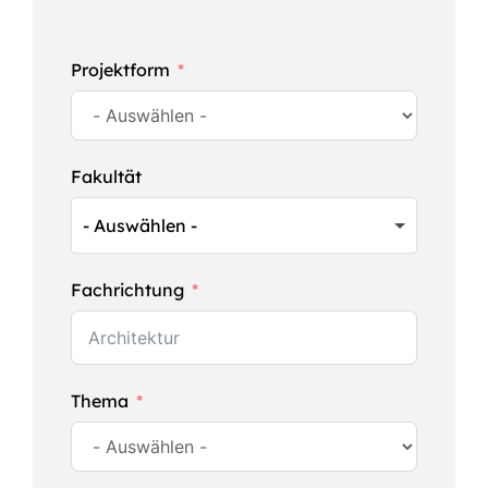
Projektform
Fakultät
Fachrichtung
Thema