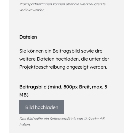
Praxispartner*innen können über die Werkzeugleiste
verlinkt werden.
Dateien
Sie können ein Beitragsbild sowie drei
weitere Dateien hochladen, die unter der
Projektbeschreibung angezeigt werden.
Beitragsbild (mind. 800px Breit, max. 5
MB)
Bild hochladen
Das Bild sollte ein Seitenverhältnis von 16:9 oder 4:3
haben.