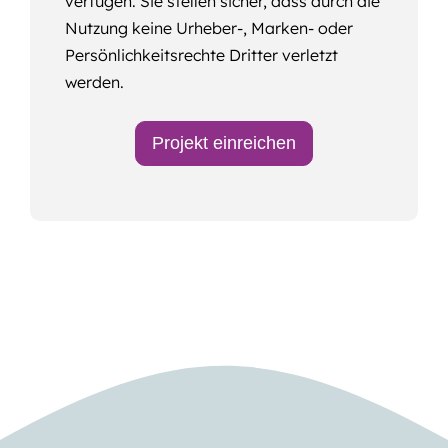
verfügen. Sie stellen sicher, dass durch die
Nutzung keine Urheber-, Marken- oder
Persönlichkeitsrechte Dritter verletzt
werden.
Projekt einreichen