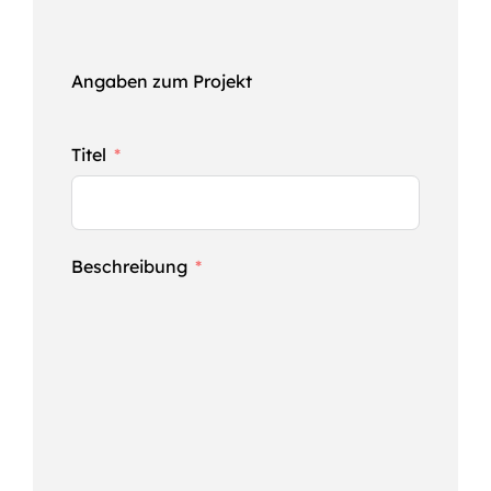
Angaben zum Projekt
Titel
Beschreibung