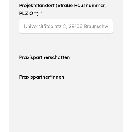
Projektstandort (Straße Hausnummer,
PLZ Ort)
Praxispartnerschaften
Praxispartner*innen