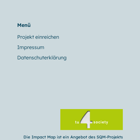
Menü
Projekt einreichen
Impressum
Datenschuterklärung
Die Impact Map ist ein Angebot des SQM-Projekts