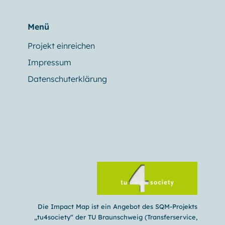
Menü
Projekt einreichen
Impressum
Datenschuterklärung
Die Impact Map ist ein Angebot des SQM-Projekts
„
tu4society
“ der TU Braunschweig (
Transferservice,