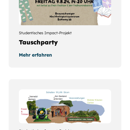
Studentisches Impact-Projekt
Tauschparty
Mehr erfahren