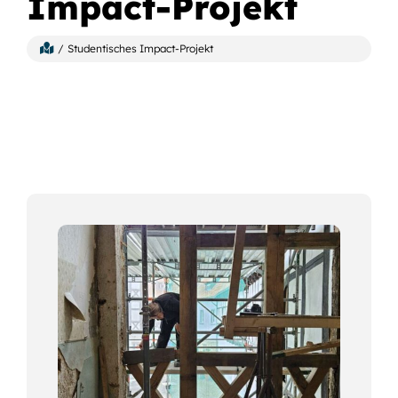
Impact-Projekt
Studentisches Impact-Projekt