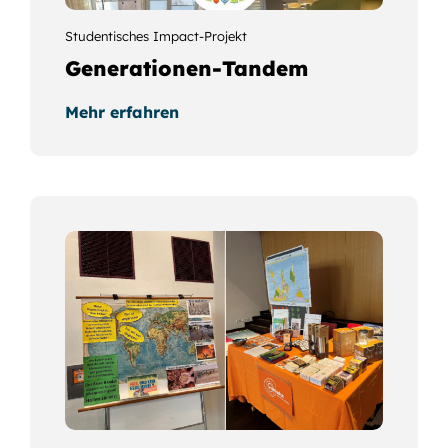
Studentisches Impact-Projekt
Generationen-Tandem
Mehr erfahren