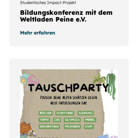
Studentisches Impact-Projekt
Bildungskonferenz mit dem
Weltladen Peine e.V.
Mehr erfahren