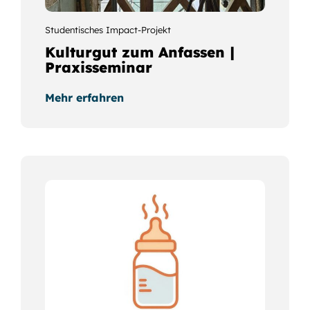
Studentisches Impact-Projekt
Kulturgut zum Anfassen |
Praxisseminar
Mehr erfahren