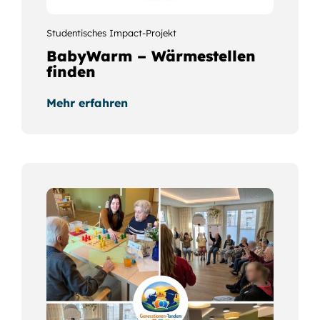
Studentisches Impact-Projekt
BabyWarm – Wärmestellen
finden
Mehr erfahren